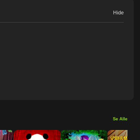
Hide
Se Alle