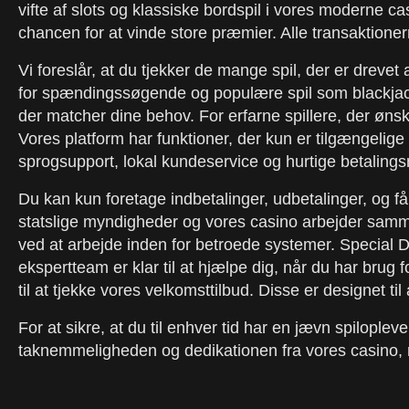
vifte af slots og klassiske bordspil i vores moderne 
chancen for at vinde store præmier. Alle transaktione
Vi foreslår, at du tjekker de mange spil, der er dreve
for spændingssøgende og populære spil som blackjack, r
der matcher dine behov. For erfarne spillere, der ønsk
Vores platform har funktioner, der kun er tilgængelig
sprogsupport, lokal kundeservice og hurtige betaling
Du kan kun foretage indbetalinger, udbetalinger, og få
statslige myndigheder og vores casino arbejder sammen f
ved at arbejde inden for betroede systemer. Special Dea
ekspertteam er klar til at hjælpe dig, når du har brug
til at tjekke vores velkomsttilbud. Disse er designet ti
For at sikre, at du til enhver tid har en jævn spilop
taknemmeligheden og dedikationen fra vores casino, m