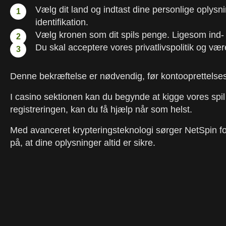
Vælg dit land og indtast dine personlige oplysni
identifikation.
Vælg kronen som dit spils penge. Ligesom ind- og
Du skal acceptere vores privatlivspolitik og være
Denne bekræftelse er nødvendig, før kontooprettelse
I casino sektionen kan du begynde at kigge vores sp
registreringen, kan du få hjælp når som helst.
Med avanceret krypteringsteknologi sørger NetSpin for,
på, at dine oplysninger altid er sikre.