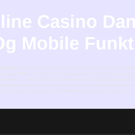
ine Casino Dan
Og Mobile Funkt
e, øjeblikkelige indskud og udbetalinger, og over 3.000 nøje udva
e oplevelser i højsædet. Du kan komme til jackpots eller bonuss
istrering. Hver funktion, herunder evnen til at arbejde på mobil
besøge vores casino, hvis du vil have ugentlige bonusser, et VIP-
gynde at spille hundredvis af forskellige slots og live dealer bo