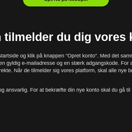
 tilmelder du dig vores 
tartside og klik på knappen "Opret konto". Med det samme 
en gyldig e-mailadresse og en stærk adgangskode. For at
rrekte. Når de tilmelder sig vores platform, skal alle nye
og ansvarlig. For at bekræfte din nye konto skal du gå til